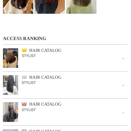
ACCESS RANKING
HAIR CATALOG
STYLIST
HAIR CATALOG
STYLIST
HAIR CATALOG
STYLIST