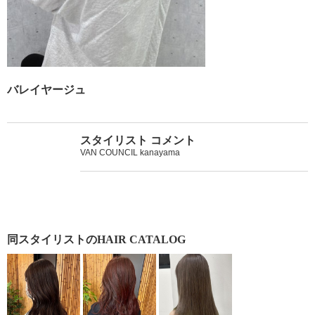
バレイヤージュ
スタイリスト コメント
VAN COUNCIL kanayama
同スタイリストのHAIR CATALOG