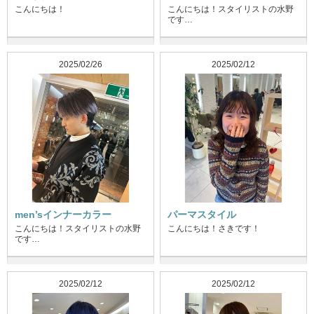
こんにちは！
こんにちは！スタイリストの水野
です…
2025/02/26
2025/02/12
men’sインナーカラー
パーマスタイル
こんにちは！スタイリストの水野
こんにちは！さきです！
です…
2025/02/12
2025/02/12