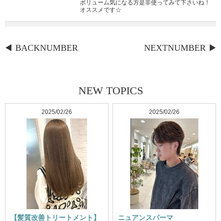
ボリューム気になる方是非使ってみて下さいね！
オススメです☆
BACKNUMBER
NEXTNUMBER
NEW TOPICS
2025/02/26
2025/02/26
【髪質改善トリートメント】
ニュアンスパーマ