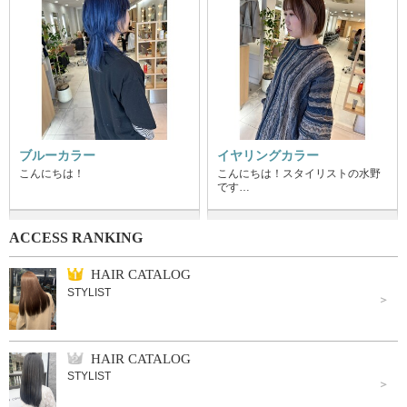
ブルーカラー
イヤリングカラー
こんにちは！
こんにちは！スタイリストの水野
です…
ACCESS RANKING
HAIR CATALOG
STYLIST
HAIR CATALOG
STYLIST