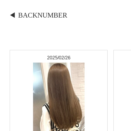
BACKNUMBER
2025/02/26