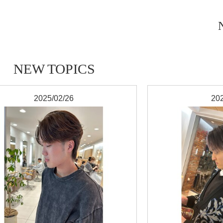
NEW TOPICS
2025/02/26
202