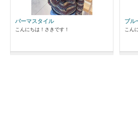
パーマスタイル
ブル
こんにちは！さきです！
こん