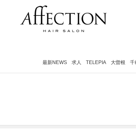
最新NEWS
求人
TELEPIA
大曽根
千