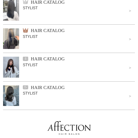
HAIR CATALOG
STYLIST
HAIR CATALOG
STYLIST
HAIR CATALOG
STYLIST
HAIR CATALOG
STYLIST