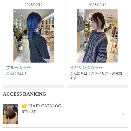
2025/02/12
2025/02/12
ブルーカラー
イヤリングカラー
こんにちは！
こんにちは！スタイリストの水野
です…
ACCESS RANKING
HAIR CATALOG
STYLIST