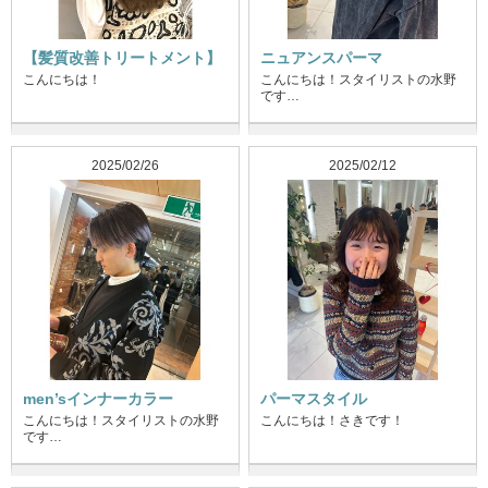
【髪質改善トリートメント】
ニュアンスパーマ
こんにちは！
こんにちは！スタイリストの水野
です…
2025/02/26
2025/02/12
men’sインナーカラー
パーマスタイル
こんにちは！スタイリストの水野
こんにちは！さきです！
です…