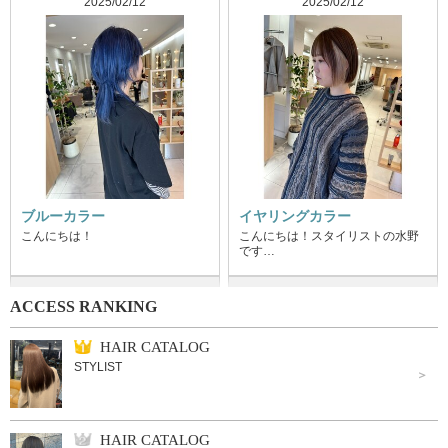
2025/02/12
2025/02/12
ブルーカラー
イヤリングカラー
こんにちは！
こんにちは！スタイリストの水野
です…
ACCESS RANKING
HAIR CATALOG
STYLIST
HAIR CATALOG