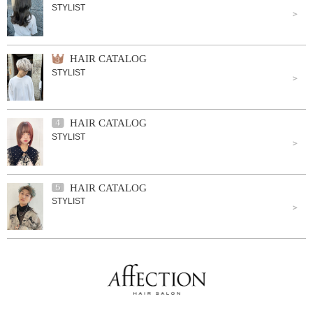
STYLIST
HAIR CATALOG
STYLIST
HAIR CATALOG
STYLIST
HAIR CATALOG
STYLIST