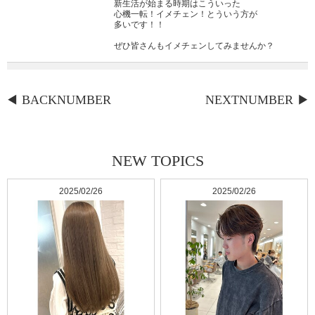
新生活が始まる時期はこういった
心機一転！イメチェン！とういう方が
多いです！！
ぜひ皆さんもイメチェンしてみませんか？
BACKNUMBER
NEXTNUMBER
NEW TOPICS
2025/02/26
2025/02/26