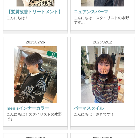
【髪質改善トリートメント】
ニュアンスパーマ
こんにちは！
こんにちは！スタイリストの水野
です…
2025/02/26
2025/02/12
men’sインナーカラー
パーマスタイル
こんにちは！スタイリストの水野
こんにちは！さきです！
です…