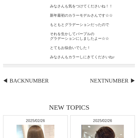
みなさんも気をつけてくださいね！！
新年最初のカラーモデルさんです☆☆
もともとグラデーションだったので
それを生かしてパープルの
グラデーションにしましたよー☆☆
とてもお似合いでした！
みなさんもカラーしにきてくださいね♪
BACKNUMBER
NEXTNUMBER
NEW TOPICS
2025/02/26
2025/02/26