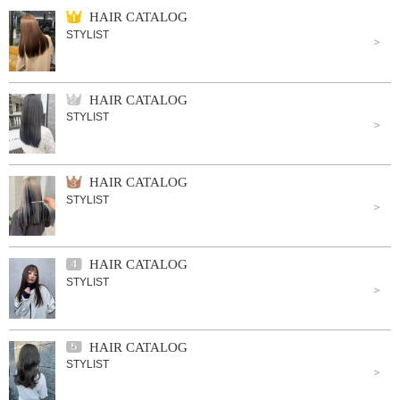
HAIR CATALOG
STYLIST
HAIR CATALOG
STYLIST
HAIR CATALOG
STYLIST
HAIR CATALOG
STYLIST
HAIR CATALOG
STYLIST