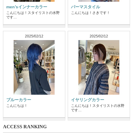
men’sインナーカラー
パーマスタイル
こんにちは！スタイリストの水野
こんにちは！さきです！
です…
2025/02/12
2025/02/12
ブルーカラー
イヤリングカラー
こんにちは！
こんにちは！スタイリストの水野
です…
ACCESS RANKING