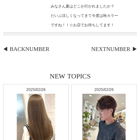
みなさん夏はどこか行かれましたか？
だいぶ涼しくなってきて今度は秋カラー
ですね！！☆お店でお待ちしてます！
BACKNUMBER
NEXTNUMBER
NEW TOPICS
2025/02/26
2025/02/26