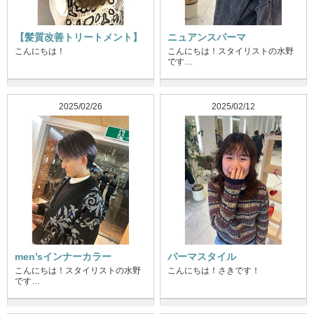
【髪質改善トリートメント】
ニュアンスパーマ
こんにちは！
こんにちは！スタイリストの水野
です…
2025/02/26
2025/02/12
men’sインナーカラー
パーマスタイル
こんにちは！スタイリストの水野
こんにちは！さきです！
です…