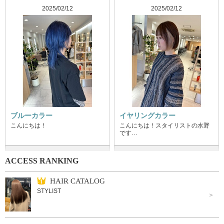
2025/02/12
2025/02/12
ブルーカラー
イヤリングカラー
こんにちは！
こんにちは！スタイリストの水野
です…
ACCESS RANKING
HAIR CATALOG
STYLIST