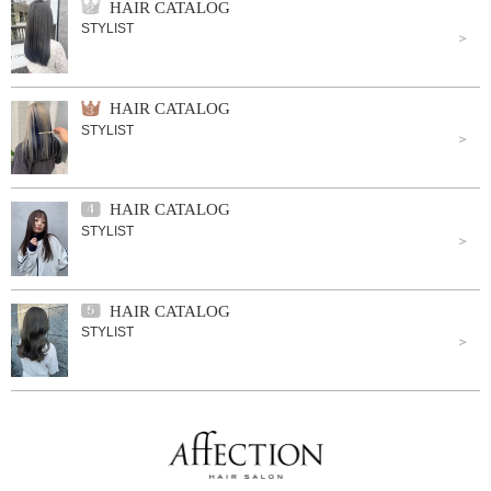
HAIR CATALOG
STYLIST
HAIR CATALOG
STYLIST
HAIR CATALOG
STYLIST
HAIR CATALOG
STYLIST