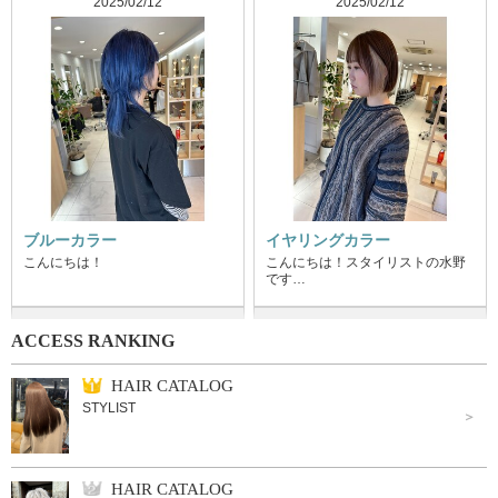
2025/02/12
2025/02/12
ブルーカラー
イヤリングカラー
こんにちは！
こんにちは！スタイリストの水野
です…
ACCESS RANKING
HAIR CATALOG
STYLIST
HAIR CATALOG