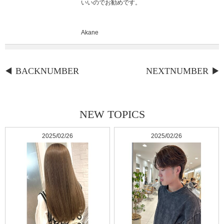
いいのでお勧めです。
Akane
BACKNUMBER
NEXTNUMBER
NEW TOPICS
2025/02/26
2025/02/26