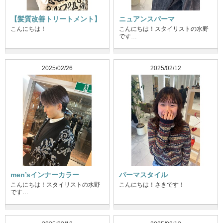
【髪質改善トリートメント】
ニュアンスパーマ
こんにちは！
こんにちは！スタイリストの水野
です…
2025/02/26
2025/02/12
men’sインナーカラー
パーマスタイル
こんにちは！スタイリストの水野
こんにちは！さきです！
です…