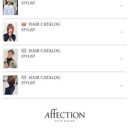
STYLIST
HAIR CATALOG
STYLIST
HAIR CATALOG
STYLIST
HAIR CATALOG
STYLIST