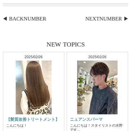
BACKNUMBER
NEXTNUMBER
NEW TOPICS
2025/02/26
2025/02/26
【髪質改善トリートメント】
ニュアンスパーマ
こんにちは！
こんにちは！スタイリストの水野
です…