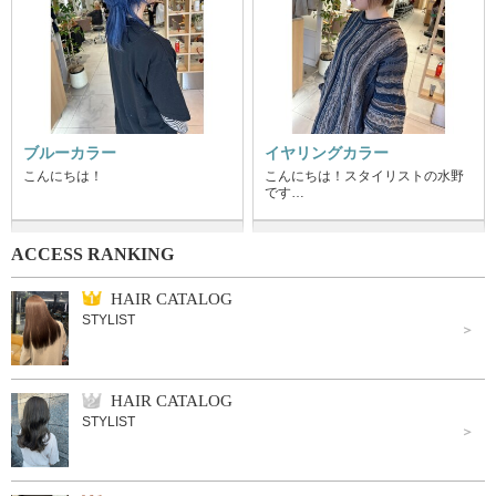
ブルーカラー
イヤリングカラー
こんにちは！
こんにちは！スタイリストの水野
です…
ACCESS RANKING
HAIR CATALOG
STYLIST
HAIR CATALOG
STYLIST