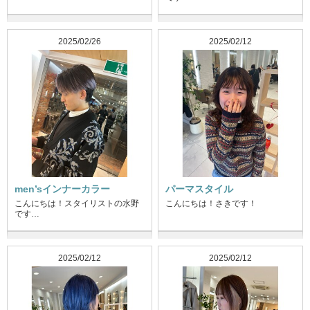
2025/02/26
2025/02/12
men’sインナーカラー
パーマスタイル
こんにちは！スタイリストの水野
こんにちは！さきです！
です…
2025/02/12
2025/02/12