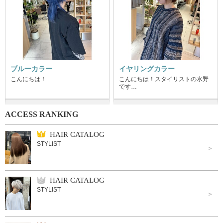
ブルーカラー
イヤリングカラー
こんにちは！
こんにちは！スタイリストの水野
です…
ACCESS RANKING
HAIR CATALOG
STYLIST
HAIR CATALOG
STYLIST