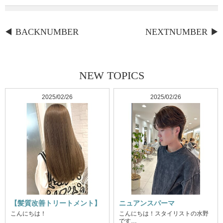
BACKNUMBER
NEXTNUMBER
NEW TOPICS
2025/02/26
2025/02/26
【髪質改善トリートメント】
ニュアンスパーマ
こんにちは！
こんにちは！スタイリストの水野
です…