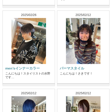
2025/02/26
2025/02/12
men’sインナーカラー
パーマスタイル
こんにちは！スタイリストの水野
こんにちは！さきです！
です…
2025/02/12
2025/02/12