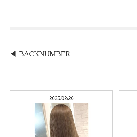
BACKNUMBER
2025/02/26