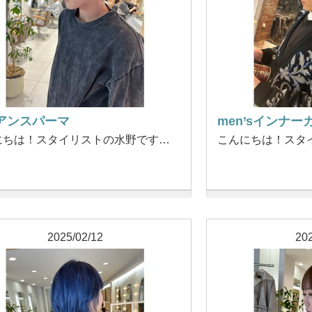
アンスパーマ
men’sインナー
にちは！スタイリストの水野です…
こんにちは！スタ
2025/02/12
202