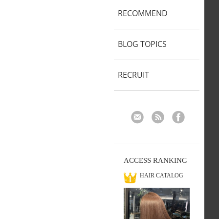
RECOMMEND
BLOG TOPICS
RECRUIT
ACCESS RANKING
HAIR CATALOG