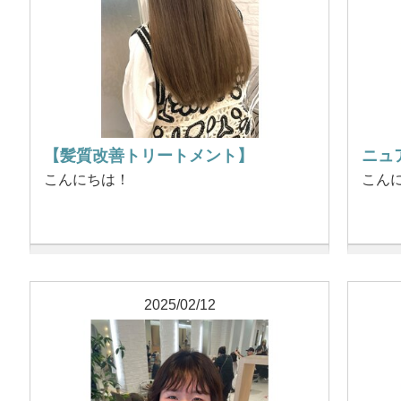
【髪質改善トリートメント】
ニュ
こんにちは！
こん
2025/02/12