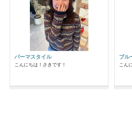
パーマスタイル
ブル
こんにちは！さきです！
こん