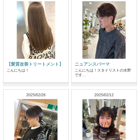
【髪質改善トリートメント】
ニュアンスパーマ
こんにちは！
こんにちは！スタイリストの水野
です…
2025/02/26
2025/02/12