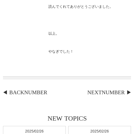
読んでくれてありがとうございました。
以上。
やなぎでした！
BACKNUMBER
NEXTNUMBER
NEW TOPICS
2025/02/26
2025/02/26