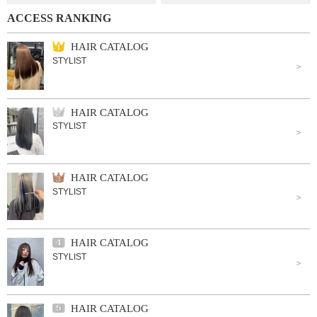
ACCESS RANKING
HAIR CATALOG
STYLIST
HAIR CATALOG
STYLIST
HAIR CATALOG
STYLIST
HAIR CATALOG
STYLIST
HAIR CATALOG