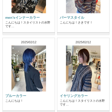
men’sインナーカラー
パーマスタイル
こんにちは！スタイリストの水野
こんにちは！さきです！
です…
2025/02/12
2025/02/12
ブルーカラー
イヤリングカラー
こんにちは！
こんにちは！スタイリストの水野
です…